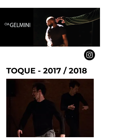
TOQUE - 2017 / 2018