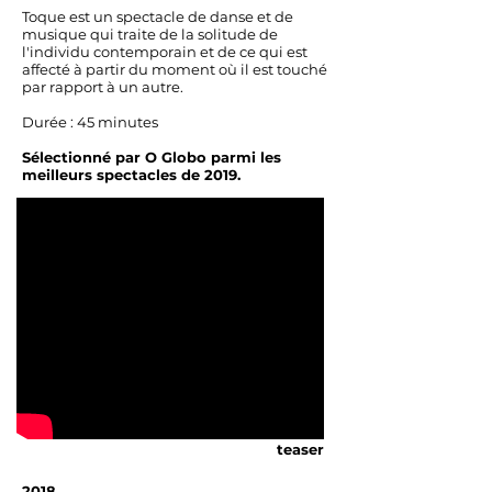
Toque est un spectacle de danse et de
musique qui traite de la solitude de
l'individu contemporain et de ce qui est
affecté à partir du moment où il est touché
par rapport à un autre.
Durée : 45 minutes
Sélectionné par O Globo parmi les
meilleurs spectacles de 2019.
teaser
2018