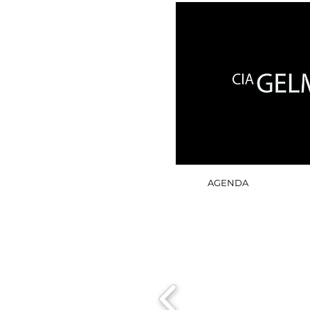
AGENDA
CRÉATIONS