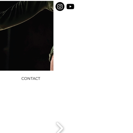
CONTACT