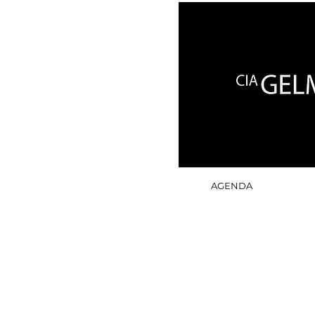
AGENDA