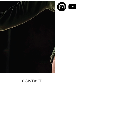
CONTACT